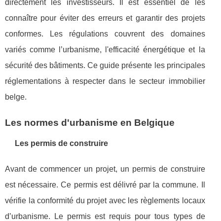
directement les investisseurs. Il est essentiel de les
connaître pour éviter des erreurs et garantir des projets
conformes. Les régulations couvrent des domaines
variés comme l’urbanisme, l'efficacité énergétique et la
sécurité des bâtiments. Ce guide présente les principales
réglementations à respecter dans le secteur immobilier
belge.
Les normes d'urbanisme en Belgique
Les permis de construire
Avant de commencer un projet, un permis de construire
est nécessaire. Ce permis est délivré par la commune. Il
vérifie la conformité du projet avec les règlements locaux
d’urbanisme. Le permis est requis pour tous types de