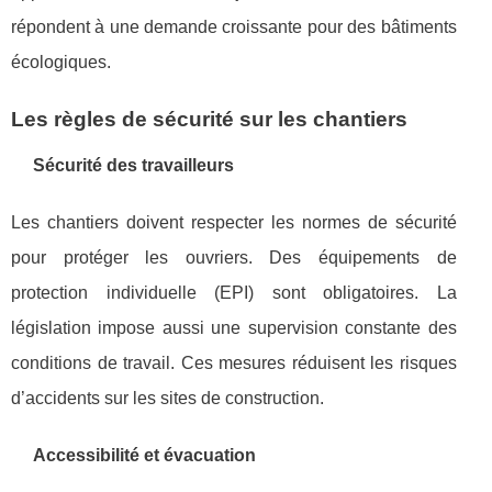
répondent à une demande croissante pour des bâtiments
écologiques.
Les règles de sécurité sur les chantiers
Sécurité des travailleurs
Les chantiers doivent respecter les normes de sécurité
pour protéger les ouvriers. Des équipements de
protection individuelle (EPI) sont obligatoires. La
législation impose aussi une supervision constante des
conditions de travail. Ces mesures réduisent les risques
d’accidents sur les sites de construction.
Accessibilité et évacuation