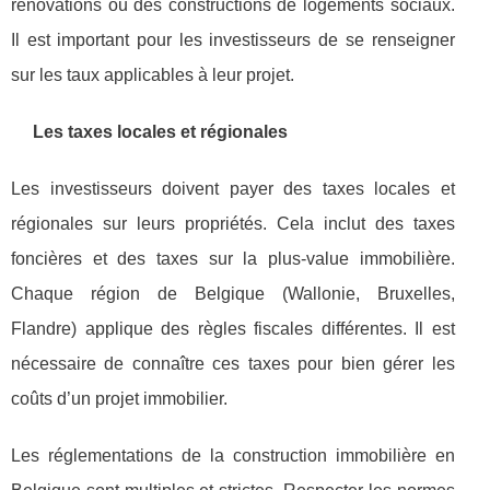
rénovations ou des constructions de logements sociaux.
Il est important pour les investisseurs de se renseigner
sur les taux applicables à leur projet.
Les taxes locales et régionales
Les investisseurs doivent payer des taxes locales et
régionales sur leurs propriétés. Cela inclut des taxes
foncières et des taxes sur la plus-value immobilière.
Chaque région de Belgique (Wallonie, Bruxelles,
Flandre) applique des règles fiscales différentes. Il est
nécessaire de connaître ces taxes pour bien gérer les
coûts d’un projet immobilier.
Les réglementations de la construction immobilière en