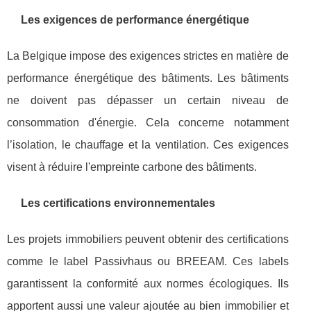
Les exigences de performance énergétique
La Belgique impose des exigences strictes en matière de
performance énergétique des bâtiments. Les bâtiments
ne doivent pas dépasser un certain niveau de
consommation d'énergie. Cela concerne notamment
l’isolation, le chauffage et la ventilation. Ces exigences
visent à réduire l'empreinte carbone des bâtiments.
Les certifications environnementales
Les projets immobiliers peuvent obtenir des certifications
comme le label Passivhaus ou BREEAM. Ces labels
garantissent la conformité aux normes écologiques. Ils
apportent aussi une valeur ajoutée au bien immobilier et