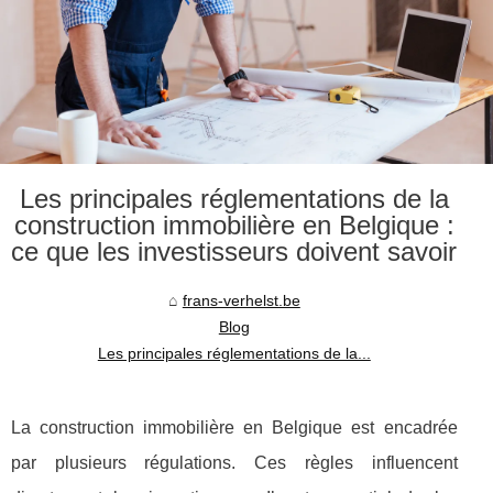
Les principales réglementations de la
construction immobilière en Belgique :
ce que les investisseurs doivent savoir
frans-verhelst.be
Blog
Les principales réglementations de la...
La construction immobilière en Belgique est encadrée
par plusieurs régulations. Ces règles influencent