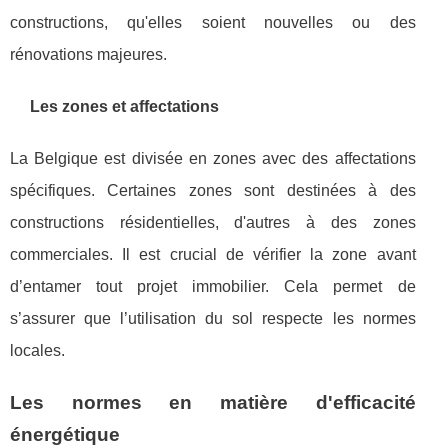
constructions, qu'elles soient nouvelles ou des
rénovations majeures.
Les zones et affectations
La Belgique est divisée en zones avec des affectations
spécifiques. Certaines zones sont destinées à des
constructions résidentielles, d'autres à des zones
commerciales. Il est crucial de vérifier la zone avant
d’entamer tout projet immobilier. Cela permet de
s’assurer que l’utilisation du sol respecte les normes
locales.
Les normes en matière d'efficacité
énergétique