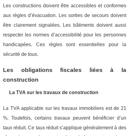
Les constructions doivent être accessibles et conformes
aux règles d’évacuation. Les sorties de secours doivent
être clairement signalées. Les bâtiments doivent aussi
respecter les normes d’accessibilité pour les personnes
handicapées. Ces règles sont essentielles pour la
sécurité de tous.
Les obligations fiscales liées à la
construction
La TVA sur les travaux de construction
La TVA applicable sur les travaux immobiliers est de 21
%. Toutefois, certains travaux peuvent bénéficier d’un
taux réduit. Ce taux réduit s’applique généralement à des