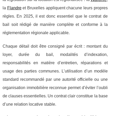
la
Flandre
et Bruxelles appliquent chacune leurs propres
règles. En 2025, il est donc essentiel que le contrat de
bail soit rédigé de manière complète et conforme à la
réglementation régionale applicable.
Chaque détail doit être consigné par écrit : montant du
loyer, durée du bail, modalités d’indexation,
responsabilités en matière d’entretien, réparations et
usage des parties communes. L’utilisation d’un modèle
standard recommandé par une autorité officielle ou une
organisation immobilière reconnue permet d’éviter l’oubli
de clauses essentielles. Un contrat clair constitue la base
d’une relation locative stable.