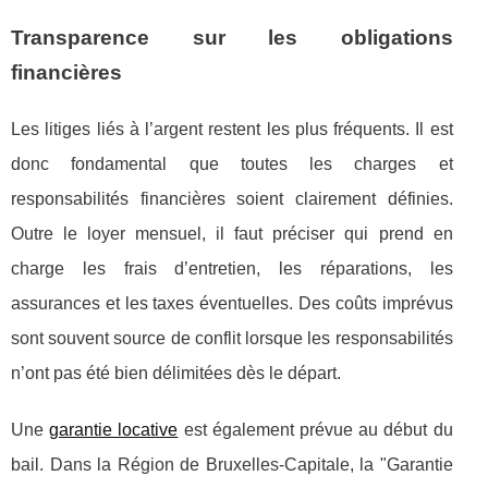
Transparence sur les obligations
financières
Les litiges liés à l’argent restent les plus fréquents. Il est
donc fondamental que toutes les charges et
responsabilités financières soient clairement définies.
Outre le loyer mensuel, il faut préciser qui prend en
charge les frais d’entretien, les réparations, les
assurances et les taxes éventuelles. Des coûts imprévus
sont souvent source de conflit lorsque les responsabilités
n’ont pas été bien délimitées dès le départ.
Une
garantie locative
est également prévue au début du
bail. Dans la Région de Bruxelles-Capitale, la "Garantie