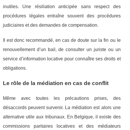
inutiles. Une résiliation anticipée sans respect des
procédures légales entraîne souvent des procédures
judiciaires et des demandes de compensation.
Il est donc recommandé, en cas de doute sur la fin ou le
renouvellement d’un bail, de consulter un juriste ou un
service d’information locative pour connaître ses droits et
obligations.
Le rôle de la médiation en cas de conflit
Même avec toutes les précautions prises, des
désaccords peuvent survenir. La médiation est alors une
alternative utile aux tribunaux. En Belgique, il existe des
commissions paritaires locatives et des médiateurs