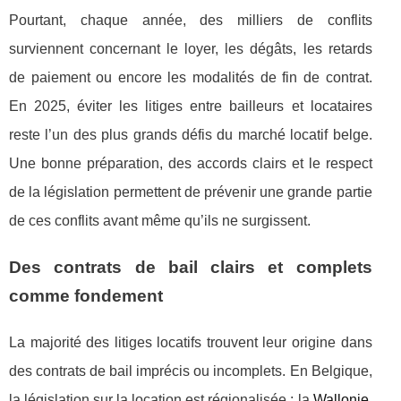
Pourtant, chaque année, des milliers de conflits
surviennent concernant le loyer, les dégâts, les retards
de paiement ou encore les modalités de fin de contrat.
En 2025, éviter les litiges entre bailleurs et locataires
reste l’un des plus grands défis du marché locatif belge.
Une bonne préparation, des accords clairs et le respect
de la législation permettent de prévenir une grande partie
de ces conflits avant même qu’ils ne surgissent.
Des contrats de bail clairs et complets
comme fondement
La majorité des litiges locatifs trouvent leur origine dans
des contrats de bail imprécis ou incomplets. En Belgique,
la législation sur la location est régionalisée : la
Wallonie
,