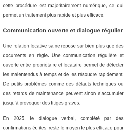
cette procédure est majoritairement numérique, ce qui
permet un traitement plus rapide et plus efficace.
Communication ouverte et dialogue régulier
Une relation locative saine repose sur bien plus que des
documents en règle. Une communication régulière et
ouverte entre propriétaire et locataire permet de détecter
les malentendus à temps et de les résoudre rapidement.
De petits problèmes comme des défauts techniques ou
des retards de maintenance peuvent sinon s’accumuler
jusqu’à provoquer des litiges graves.
En 2025, le dialogue verbal, complété par des
confirmations écrites, reste le moyen le plus efficace pour