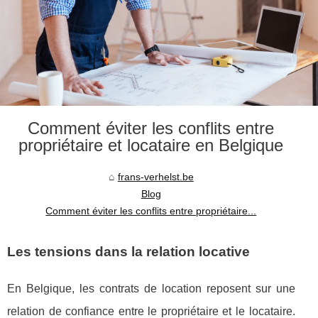
Comment éviter les conflits entre
propriétaire et locataire en Belgique
frans-verhelst.be
Blog
Comment éviter les conflits entre propriétaire...
Les tensions dans la relation locative
En Belgique, les contrats de location reposent sur une
relation de confiance entre le propriétaire et le locataire.