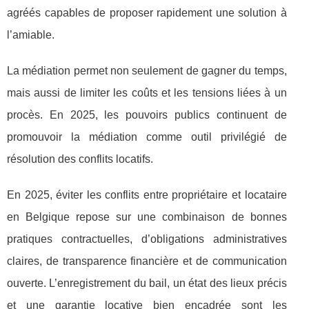
agréés capables de proposer rapidement une solution à
l’amiable.
La médiation permet non seulement de gagner du temps,
mais aussi de limiter les coûts et les tensions liées à un
procès. En 2025, les pouvoirs publics continuent de
promouvoir la médiation comme outil privilégié de
résolution des conflits locatifs.
En 2025, éviter les conflits entre propriétaire et locataire
en Belgique repose sur une combinaison de bonnes
pratiques contractuelles, d’obligations administratives
claires, de transparence financière et de communication
ouverte. L’enregistrement du bail, un état des lieux précis
et une garantie locative bien encadrée sont les