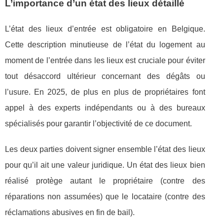
L’importance d’un état des lieux détaillé
L’état des lieux d’entrée est obligatoire en Belgique.
Cette description minutieuse de l’état du logement au
moment de l’entrée dans les lieux est cruciale pour éviter
tout désaccord ultérieur concernant des dégâts ou
l’usure. En 2025, de plus en plus de propriétaires font
appel à des experts indépendants ou à des bureaux
spécialisés pour garantir l’objectivité de ce document.
Les deux parties doivent signer ensemble l’état des lieux
pour qu’il ait une valeur juridique. Un état des lieux bien
réalisé protège autant le propriétaire (contre des
réparations non assumées) que le locataire (contre des
réclamations abusives en fin de bail).