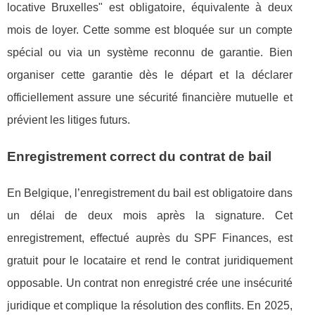
locative Bruxelles" est obligatoire, équivalente à deux
mois de loyer. Cette somme est bloquée sur un compte
spécial ou via un système reconnu de garantie. Bien
organiser cette garantie dès le départ et la déclarer
officiellement assure une sécurité financière mutuelle et
prévient les litiges futurs.
Enregistrement correct du contrat de bail
En Belgique, l’enregistrement du bail est obligatoire dans
un délai de deux mois après la signature. Cet
enregistrement, effectué auprès du SPF Finances, est
gratuit pour le locataire et rend le contrat juridiquement
opposable. Un contrat non enregistré crée une insécurité
juridique et complique la résolution des conflits. En 2025,