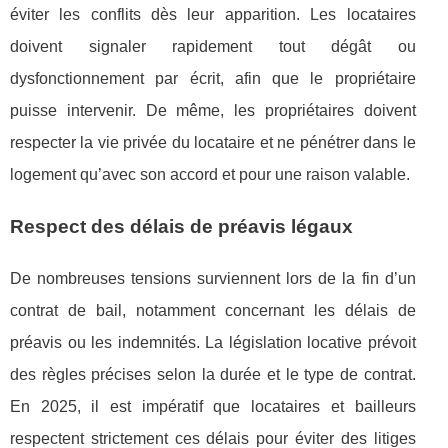
éviter les conflits dès leur apparition. Les locataires
doivent signaler rapidement tout dégât ou
dysfonctionnement par écrit, afin que le propriétaire
puisse intervenir. De même, les propriétaires doivent
respecter la vie privée du locataire et ne pénétrer dans le
logement qu’avec son accord et pour une raison valable.
Respect des délais de préavis légaux
De nombreuses tensions surviennent lors de la fin d’un
contrat de bail, notamment concernant les délais de
préavis ou les indemnités. La législation locative prévoit
des règles précises selon la durée et le type de contrat.
En 2025, il est impératif que locataires et bailleurs
respectent strictement ces délais pour éviter des litiges